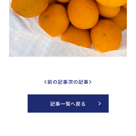
前の記事
次の記事
記事一覧へ戻る