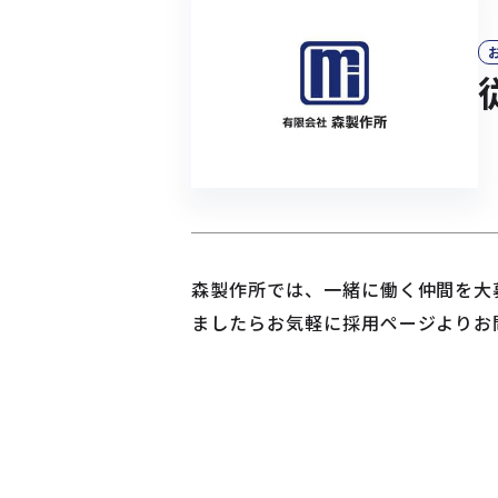
森製作所では、一緒に働く仲間を大
ましたらお気軽に採用ページよりお