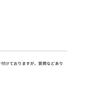
け付けておりますが、質問などあり