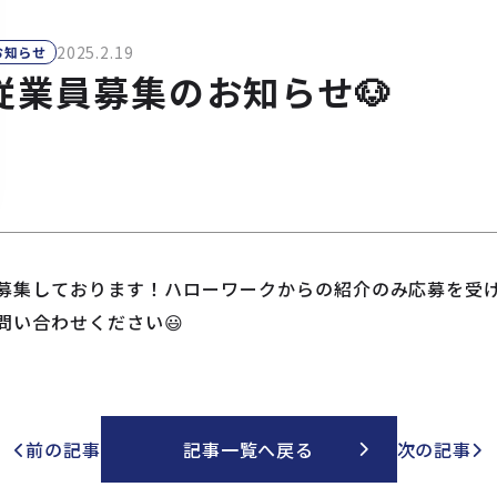
2025.2.19
お知らせ
従業員募集のお知らせ🐶
募集しております！ハローワークからの紹介のみ応募を受
問い合わせください😃
前の記事
記事一覧へ戻る
次の記事