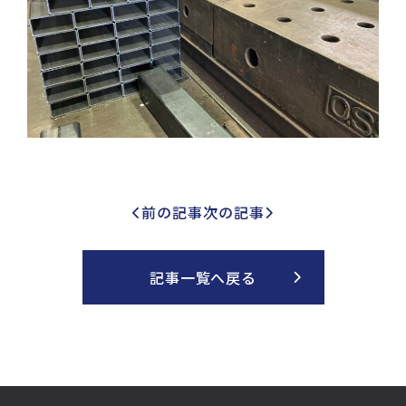
前の記事
次の記事
記事一覧へ戻る