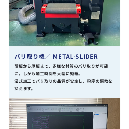
バリ取り機
／ METAL-SLIDER
薄板から厚板まで、多様な材質のバリ取りが可能
に。しかも加工時間を大幅に短縮。
湿式加工でバリ取りの品質が安定し、粉塵の飛散を
抑えます。