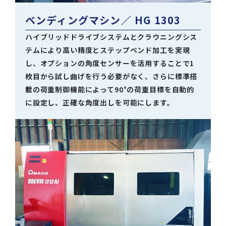
ベンディングマシン
／ HG 1303
ハイブリッドドライブシステムとクラウニングシス
テムにより高い精度とステップベンド加工を実現
し、オプションの角度センサーを活用することで1
枚目から試し曲げを行う必要がなく、さらに標準搭
載の荷重制御機能によって90°の荷重目標を自動的
に設定し、正確な角度出しを可能にします。