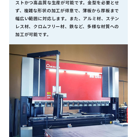
ストかつ高品質な生産が可能です。金型を必要とせ
ず、複雑な形状の加工が得意で、薄板から厚板まで
幅広い範囲に対応します。また、アルミ材、ステン
レス材、クロムフリー材、鉄など、多様な材質への
加工が可能です。