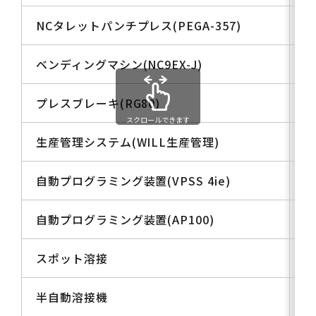
NCタレットパンチプレス(PEGA-357)
ベンディングマシン(NC9EX-J)
プレスブレーキ(RG80)
スクロールできます
生産管理システム(WILL生産管理)
自動プログラミング装置(VPSS 4ie)
自動プログラミング装置(AP100)
スポット溶接
半自動溶接機