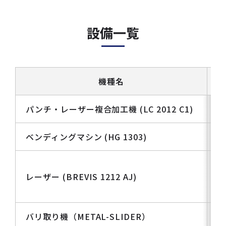
設備一覧
機種名
パンチ・レーザー複合加工機 (LC 2012 C1)
ベンディングマシン (HG 1303)
レーザー (BREVIS 1212 AJ)
バリ取り機（METAL-SLIDER）