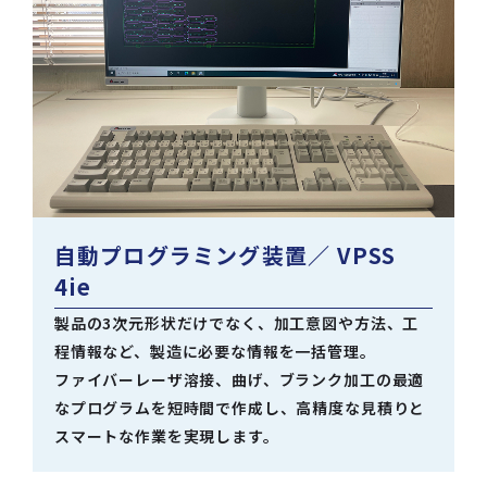
自動プログラミング装置
／ VPSS
4ie
製品の3次元形状だけでなく、加工意図や方法、工
程情報など、製造に必要な情報を一括管理。
ファイバーレーザ溶接、曲げ、ブランク加工の最適
なプログラムを短時間で作成し、高精度な見積りと
スマートな作業を実現します。