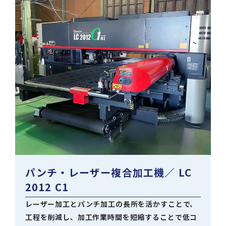
パンチ・レーザー複合加工機
／ LC
2012 C1
レーザー加工とパンチ加工の長所を活かすことで、
工程を削減し、加工作業時間を短縮することで低コ