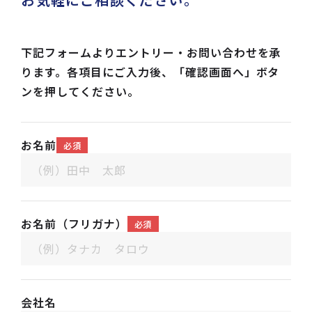
下記フォームよりエントリー・お問い合わせを承
ります。各項目にご入力後、「確認画面へ」ボタ
ンを押してください。
お名前
必須
お名前（フリガナ）
必須
会社名