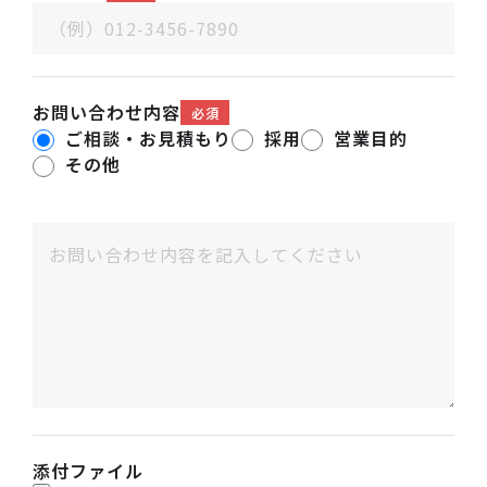
お問い合わせ内容
必須
ご相談・お見積もり
採用
営業目的
その他
添付ファイル