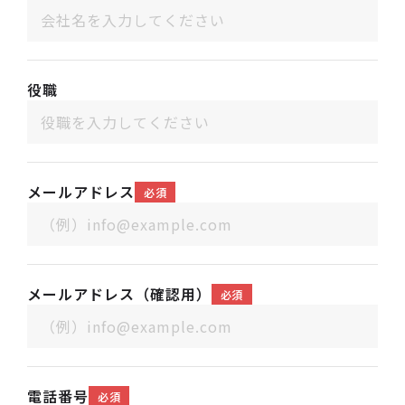
役職
メールアドレス
必須
メールアドレス（確認用）
必須
電話番号
必須