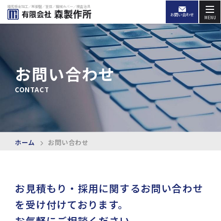
精密板金加工／制御盤／筐体／機械カバー／検査治具
お問い合わせ
MENU
お問い合わせ
CONTACT
ホーム
お問い合わせ
お見積もり・採用に関するお問い合わせ
を受け付けております。
お気軽にご相談ください。